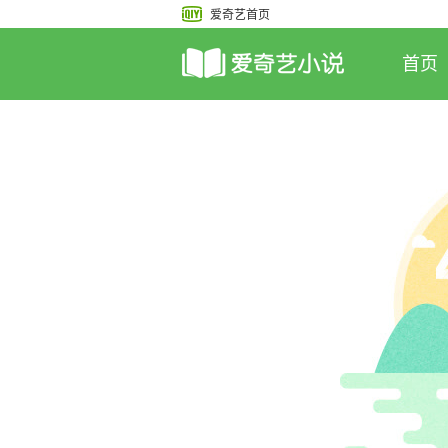
爱奇艺首页
首页