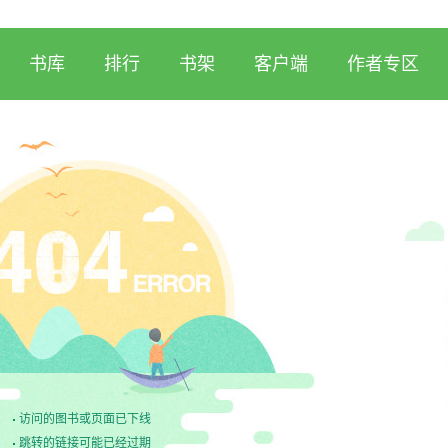
书库
排行
书架
客户端
作者专区
访问的图书或页面已下线
跳转的链接可能已经过期