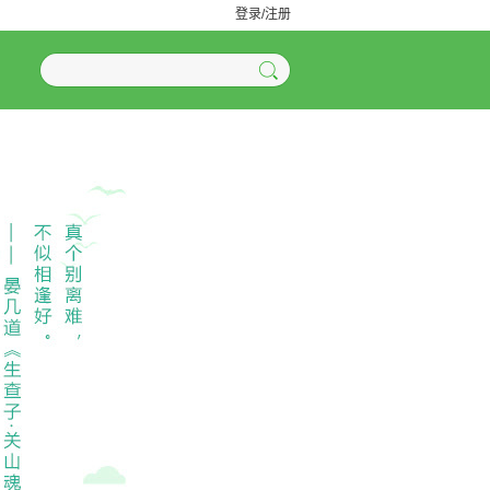
登录/注册