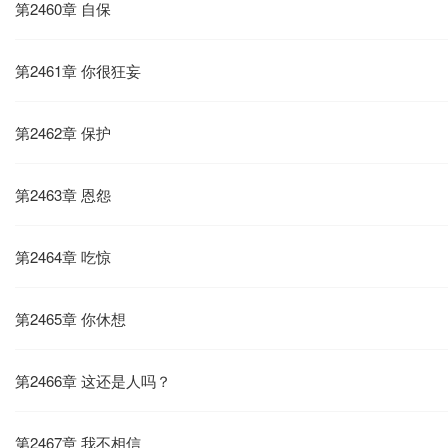
第2460章 自保
第2461章 你很狂妄
第2462章 保护
第2463章 恩怨
第2464章 吃惊
第2465章 你休想
第2466章 这还是人吗？
第2467章 我不相信