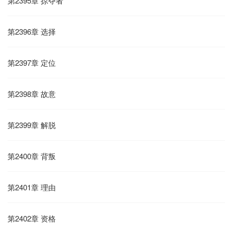
第2395章 掠夺者
第2396章 选择
第2397章 定位
第2398章 故意
第2399章 解脱
第2400章 背叛
第2401章 理由
第2402章 资格