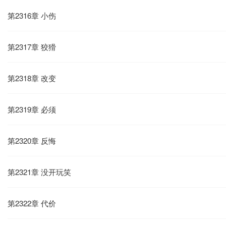
第2316章 小伤
第2317章 狡猾
第2318章 改变
第2319章 必须
第2320章 反悔
第2321章 没开玩笑
第2322章 代价