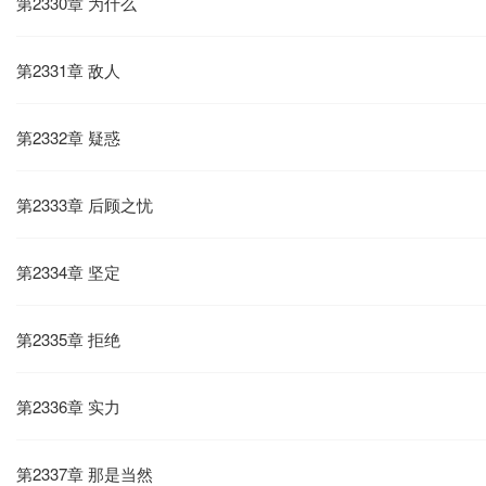
第2330章 为什么
第2331章 敌人
第2332章 疑惑
第2333章 后顾之忧
第2334章 坚定
第2335章 拒绝
第2336章 实力
第2337章 那是当然