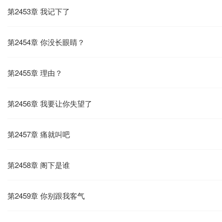
第2453章 我记下了
第2454章 你没长眼睛？
第2455章 理由？
第2456章 我要让你失望了
第2457章 痛就叫吧
第2458章 阁下是谁
第2459章 你别跟我客气