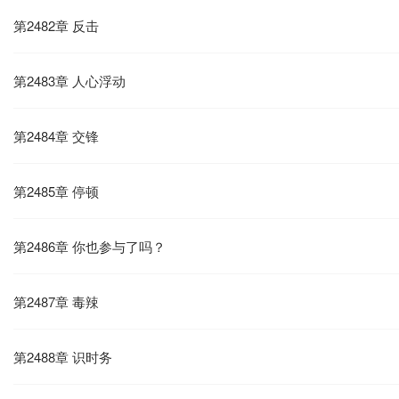
第2482章 反击
第2483章 人心浮动
第2484章 交锋
第2485章 停顿
第2486章 你也参与了吗？
第2487章 毒辣
第2488章 识时务