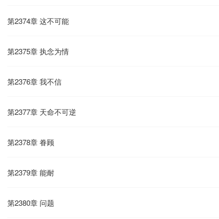
第2374章 这不可能
第2375章 执念为情
第2376章 我不信
第2377章 天命不可逆
第2378章 眷顾
第2379章 能耐
第2380章 问题