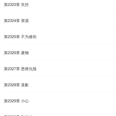
第2323章 失控
第2324章 资源
第2325章 不为难你
第2326章 废物
第2327章 恩将仇报
第2328章 道歉
第2329章 小心