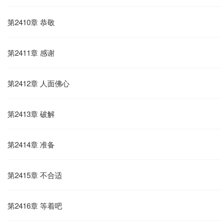
第2410章 恭敬
第2411章 感谢
第2412章 人面佛心
第2413章 破解
第2414章 准备
第2415章 不合适
第2416章 等着吧