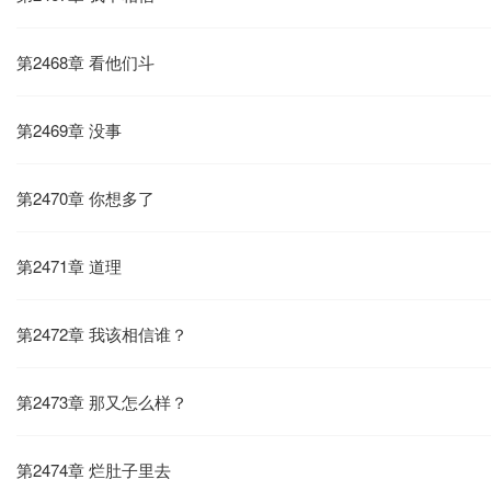
第2468章 看他们斗
第2469章 没事
第2470章 你想多了
第2471章 道理
第2472章 我该相信谁？
第2473章 那又怎么样？
第2474章 烂肚子里去