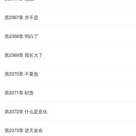
第2367章 并不是
第2368章 明白了
第2369章 我长大了
第2370章 不要急
第2371章 职责
第2372章 什么是造化
第2373章 逆天改命