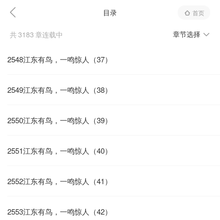
目录
首页
章节选择
共
3183
章连载中
2548江东有鸟，一鸣惊人（37）
2549江东有鸟，一鸣惊人（38）
2550江东有鸟，一鸣惊人（39）
2551江东有鸟，一鸣惊人（40）
2552江东有鸟，一鸣惊人（41）
2553江东有鸟，一鸣惊人（42）