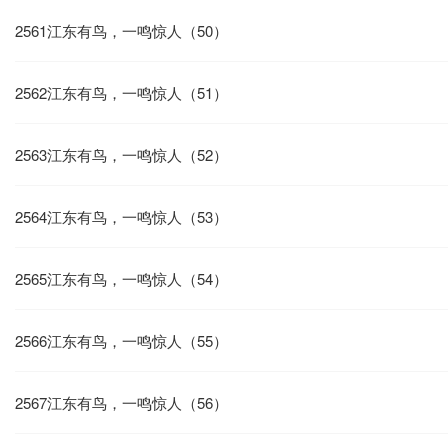
2561江东有鸟，一鸣惊人（50）
2562江东有鸟，一鸣惊人（51）
2563江东有鸟，一鸣惊人（52）
2564江东有鸟，一鸣惊人（53）
2565江东有鸟，一鸣惊人（54）
2566江东有鸟，一鸣惊人（55）
2567江东有鸟，一鸣惊人（56）