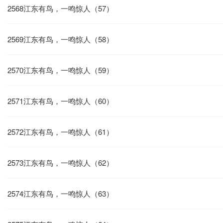
2568江东有鸟，一鸣惊人（57）
2569江东有鸟，一鸣惊人（58）
2570江东有鸟，一鸣惊人（59）
2571江东有鸟，一鸣惊人（60）
2572江东有鸟，一鸣惊人（61）
2573江东有鸟，一鸣惊人（62）
2574江东有鸟，一鸣惊人（63）