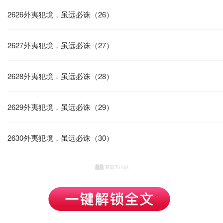
2626外夷犯境，虽远必诛（26）
2627外夷犯境，虽远必诛（27）
2628外夷犯境，虽远必诛（28）
2629外夷犯境，虽远必诛（29）
2630外夷犯境，虽远必诛（30）