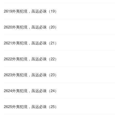
2619外夷犯境，虽远必诛（19）
2620外夷犯境，虽远必诛（20）
2621外夷犯境，虽远必诛（21）
2622外夷犯境，虽远必诛（22）
2623外夷犯境，虽远必诛（23）
2624外夷犯境，虽远必诛（24）
2625外夷犯境，虽远必诛（25）