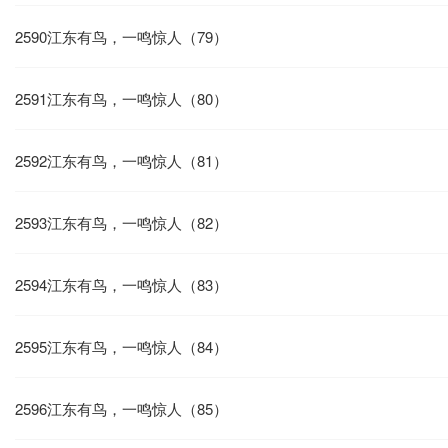
2590江东有鸟，一鸣惊人（79）
2591江东有鸟，一鸣惊人（80）
2592江东有鸟，一鸣惊人（81）
2593江东有鸟，一鸣惊人（82）
2594江东有鸟，一鸣惊人（83）
2595江东有鸟，一鸣惊人（84）
2596江东有鸟，一鸣惊人（85）