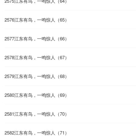
2575江东有鸟，一鸣惊人（64）
2576江东有鸟，一鸣惊人（65）
2577江东有鸟，一鸣惊人（66）
2578江东有鸟，一鸣惊人（67）
2579江东有鸟，一鸣惊人（68）
2580江东有鸟，一鸣惊人（69）
2581江东有鸟，一鸣惊人（70）
2582江东有鸟，一鸣惊人（71）