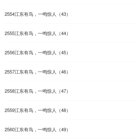
2554江东有鸟，一鸣惊人（43）
2555江东有鸟，一鸣惊人（44）
2556江东有鸟，一鸣惊人（45）
2557江东有鸟，一鸣惊人（46）
2558江东有鸟，一鸣惊人（47）
2559江东有鸟，一鸣惊人（48）
2560江东有鸟，一鸣惊人（49）