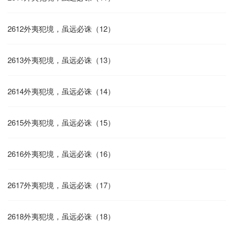
2612外夷犯境，虽远必诛（12）
2613外夷犯境，虽远必诛（13）
2614外夷犯境，虽远必诛（14）
2615外夷犯境，虽远必诛（15）
2616外夷犯境，虽远必诛（16）
2617外夷犯境，虽远必诛（17）
2618外夷犯境，虽远必诛（18）