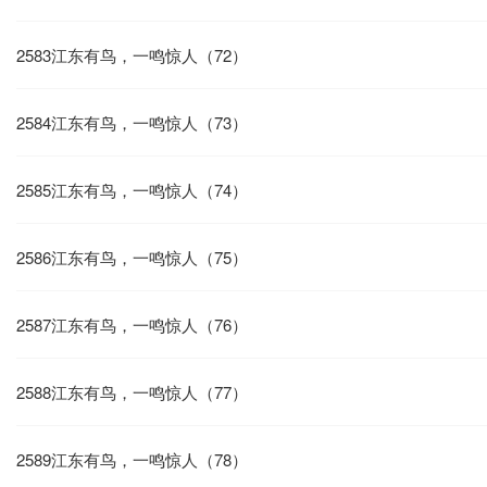
2583江东有鸟，一鸣惊人（72）
2584江东有鸟，一鸣惊人（73）
2585江东有鸟，一鸣惊人（74）
2586江东有鸟，一鸣惊人（75）
2587江东有鸟，一鸣惊人（76）
2588江东有鸟，一鸣惊人（77）
2589江东有鸟，一鸣惊人（78）