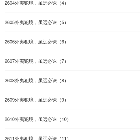
2604外夷犯境，虽远必诛（4）
2605外夷犯境，虽远必诛（5）
2606外夷犯境，虽远必诛（6）
2607外夷犯境，虽远必诛（7）
2608外夷犯境，虽远必诛（8）
2609外夷犯境，虽远必诛（9）
2610外夷犯境，虽远必诛（10）
2611外夷犯境，虽远必诛（11）