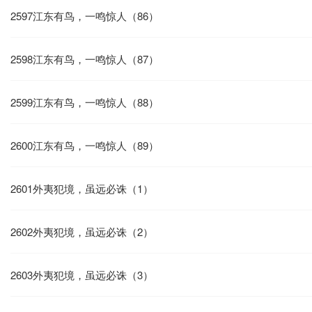
2597江东有鸟，一鸣惊人（86）
2598江东有鸟，一鸣惊人（87）
2599江东有鸟，一鸣惊人（88）
2600江东有鸟，一鸣惊人（89）
2601外夷犯境，虽远必诛（1）
2602外夷犯境，虽远必诛（2）
2603外夷犯境，虽远必诛（3）