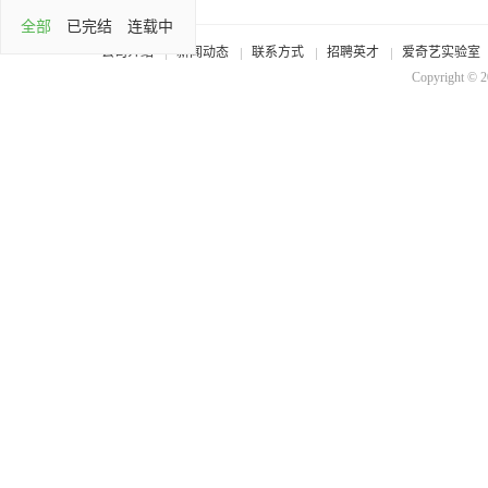
全部
已完结
连载中
公司介绍
新闻动态
联系方式
招聘英才
爱奇艺实验室
Copyright © 