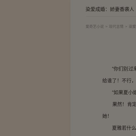
染爱成婚：娇妻香袭人
爱奇艺小说
>
现代言情
>
染爱
“你们别过来
给谁了！不行
“如果夏小姐
果然！肯定是
她！
夏雅若什么话