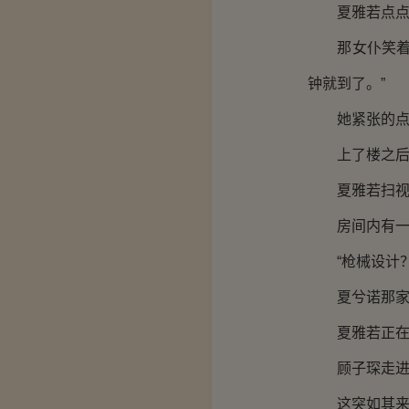
夏雅若点点
那女仆笑着说
钟就到了。”
她紧张的点
上了楼之后，
夏雅若扫视了
房间内有一个
“枪械设计？
夏兮诺那家伙
夏雅若正在害
顾子琛走进来
这突如其来的