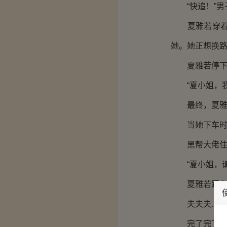
“快追！”男
夏雅若穿着五
她。她正想换
夏雅若停下了
“夏小姐，我
最终，夏雅若
当她下车时，
黑帮大佬住城
“夏小姐，请
夏雅若跟在那
夫夫夫……
完了完了