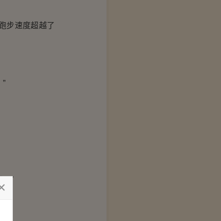
跑步速度超越了
”
。”