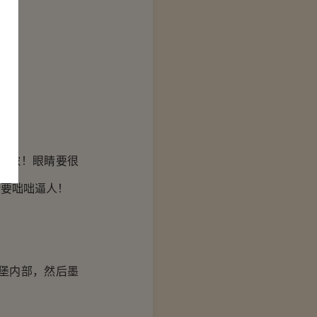
还浓！眼睛要很
话要咄咄逼人！
堡内部，然后墨