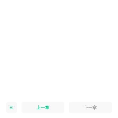
上一章
下一章