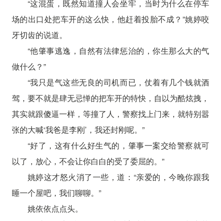
“这混蛋，既然知道撞人会坐牢，当时为什么在停车
场的出口处把车开的这么快，他赶着投胎不成？”姚婷咬
牙切齿的说道。
“他肇事逃逸，自然有法律惩治的，你生那么大的气
做什么？”
“我只是气这些无良的司机而已，仗着有几个钱就酒
驾，要不就是肆无忌惮的把车开的特快，自以为酷炫拽，
其实就跟傻逼一样，等撞了人，警察找上门来，就特别嚣
张的大喊‘我爸是李刚’，我还封刚呢。”
“好了，这有什么好生气的，肇事一案交给警察就可
以了，放心，不会让你白白的受了委屈的。”
姚婷这才怒火消了一些，道：“亲爱的，今晚你跟我
睡一个屋吧，我们聊聊。”
姚依依点点头。