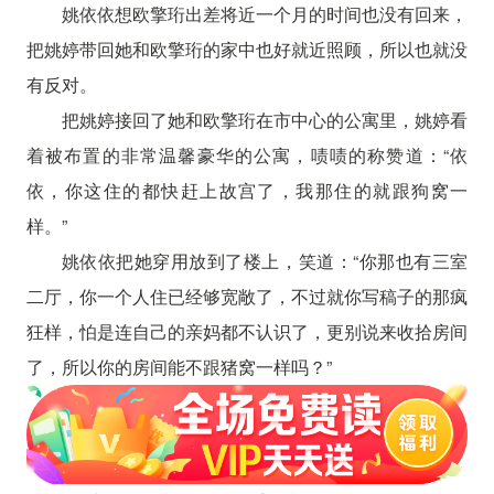
姚依依想欧擎珩出差将近一个月的时间也没有回来，
把姚婷带回她和欧擎珩的家中也好就近照顾，所以也就没
有反对。
把姚婷接回了她和欧擎珩在市中心的公寓里，姚婷看
着被布置的非常温馨豪华的公寓，啧啧的称赞道：“依
依，你这住的都快赶上故宫了，我那住的就跟狗窝一
样。”
姚依依把她穿用放到了楼上，笑道：“你那也有三室
二厅，你一个人住已经够宽敞了，不过就你写稿子的那疯
狂样，怕是连自己的亲妈都不认识了，更别说来收拾房间
了，所以你的房间能不跟猪窝一样吗？”