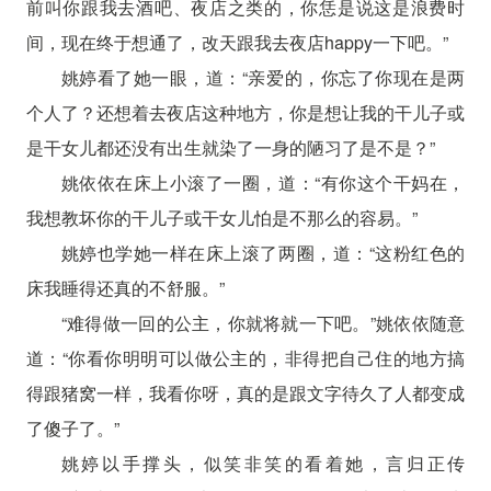
前叫你跟我去酒吧、夜店之类的，你恁是说这是浪费时
间，现在终于想通了，改天跟我去夜店happy一下吧。”
姚婷看了她一眼，道：“亲爱的，你忘了你现在是两
个人了？还想着去夜店这种地方，你是想让我的干儿子或
是干女儿都还没有出生就染了一身的陋习了是不是？”
姚依依在床上小滚了一圈，道：“有你这个干妈在，
我想教坏你的干儿子或干女儿怕是不那么的容易。”
姚婷也学她一样在床上滚了两圈，道：“这粉红色的
床我睡得还真的不舒服。”
“难得做一回的公主，你就将就一下吧。”姚依依随意
道：“你看你明明可以做公主的，非得把自己住的地方搞
得跟猪窝一样，我看你呀，真的是跟文字待久了人都变成
了傻子了。”
姚婷以手撑头，似笑非笑的看着她，言归正传