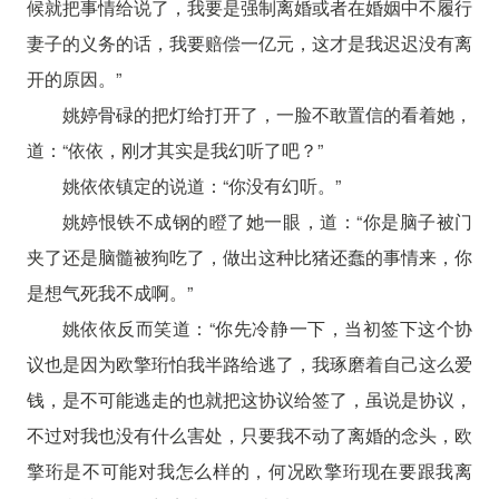
候就把事情给说了，我要是强制离婚或者在婚姻中不履行
妻子的义务的话，我要赔偿一亿元，这才是我迟迟没有离
开的原因。”
姚婷骨碌的把灯给打开了，一脸不敢置信的看着她，
道：“依依，刚才其实是我幻听了吧？”
姚依依镇定的说道：“你没有幻听。”
姚婷恨铁不成钢的瞪了她一眼，道：“你是脑子被门
夹了还是脑髓被狗吃了，做出这种比猪还蠢的事情来，你
是想气死我不成啊。”
姚依依反而笑道：“你先冷静一下，当初签下这个协
议也是因为欧擎珩怕我半路给逃了，我琢磨着自己这么爱
钱，是不可能逃走的也就把这协议给签了，虽说是协议，
不过对我也没有什么害处，只要我不动了离婚的念头，欧
擎珩是不可能对我怎么样的，何况欧擎珩现在要跟我离