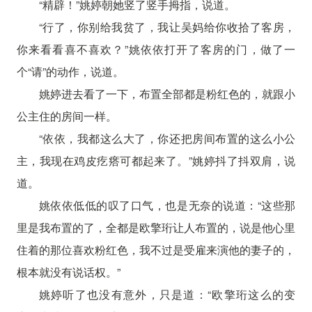
“精辟！”姚婷朝她竖了竖手拇指，说道。
“行了，你别给我贫了，我让吴妈给你收拾了客房，
你来看看喜不喜欢？”姚依依打开了客房的门，做了一
个“请”的动作，说道。
姚婷进去看了一下，布置全部都是粉红色的，就跟小
公主住的房间一样。
“依依，我都这么大了，你还把房间布置的这么小公
主，我现在鸡皮疙瘩可都起来了。”姚婷抖了抖双肩，说
道。
姚依依低低的叹了口气，也是无奈的说道：“这些那
里是我布置的了，全都是欧擎珩让人布置的，说是他心里
住着的那位喜欢粉红色，我不过是受雇来演他的妻子的，
根本就没有说话权。”
姚婷听了也没有意外，只是道：“欧擎珩这么的变