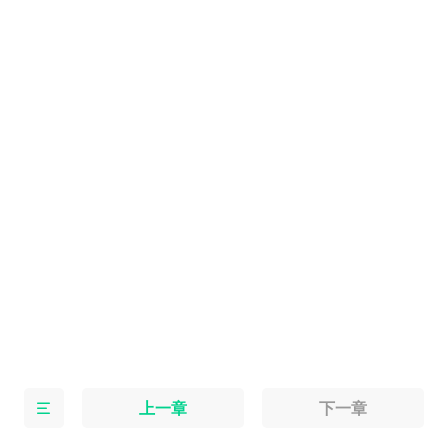
上一章
下一章