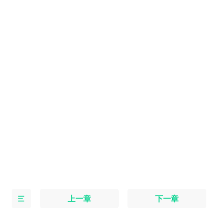
上一章
下一章