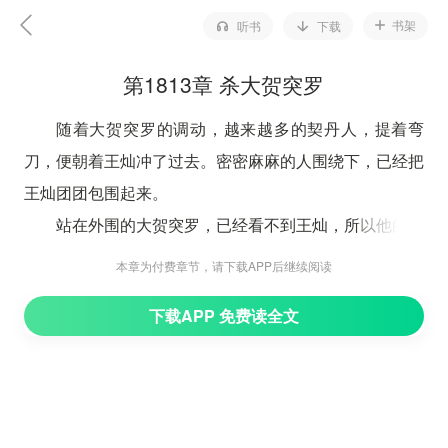
书架
听书
下载
第1813章 杀大贺突罗
随着大贺突罗的调动，越来越多的契丹人，提着弯
刀，便朝着王灿冲了过去。密密麻麻的人围绕下，已经把
王灿团团包围起来。
站在外围的大贺突罗，已经看不到王灿，所以他的眼
中升起了希望，期待着斩杀王灿的声音传出，甚至大贺突
本章为付费章节，请下载APP后继续阅读
罗的目光，都还死死盯着厮杀的地点。
下载APP 免费读全文
惨叫声，仍在不断传出。
一个又一个的契丹人，不断的倒下，不