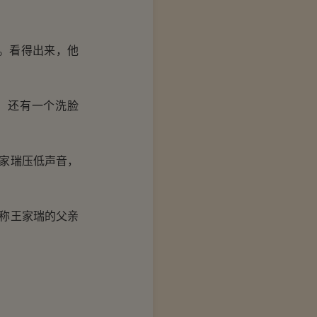
。看得出来，他
。还有一个洗脸
家瑞压低声音，
称王家瑞的父亲