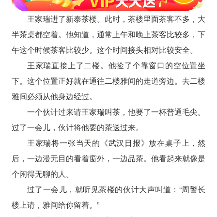
王家瑞进了新泰茶楼。此时，茶楼里面茶客不多，大
半茶桌都空着。他知道，通常上午和晚上茶客比较多，下
午这个时候茶客比较少。这个时间接头相对比较安全。
王家瑞直接上了二楼。他捡了个靠窗口的空位置坐
下。这个位置正好就在通往二楼雅间的走道旁边。去二楼
雅间必须从他身边经过。
一个伙计过来请王家瑞叫茶，他要了一杯普通毛尖。
过了一会儿，伙计将他要的茶送过来。
王家瑞将一张当天的《武汉日报》放在桌子上，然
后，一边漫无目的看着窗外，一边品茶。他看起来就像是
个闲得无聊的人。
过了一会儿，就听见茶楼的伙计大声叫道：“周警长
楼上请，雅间给你留着。”