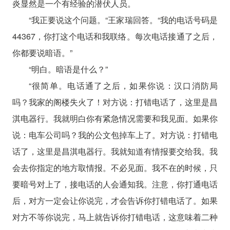
炎显然是一个有经验的潜伏人员。
“我正要说这个问题。“王家瑞回答。“我的电话号码是
44367，你打这个电话和我联络。每次电话接通了之后，
你都要说暗语。”
“明白。暗语是什么？”
“很简单。电话通了之后，如果你说：汉口消防局
吗？我家的阁楼失火了！对方说：打错电话了，这里是昌
淇电器行。我就明白你有紧急情况需要和我见面。如果你
说：电车公司吗？我的公文包掉车上了。对方说：打错电
话了，这里是昌淇电器行。我就知道有情报要交给我。我
会去你指定的地方取情报。不必见面。我不在的时候，只
要暗号对上了，接电话的人会通知我。注意，你打通电话
后，对方一定会让你说完，才会告诉你打错电话了。如果
对方不等你说完，马上就告诉你打错电话，这意味着二种