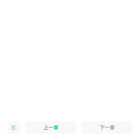
上一章
下一章