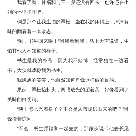
我看了看，甘福和与王一彪还没有回来，也许还在小
姐的怀里挣扎吧。
倒是那个让我生怕的翠松，坐在我的床铺上，津津有
味的翻看着一本杂志。
“哟，书生回来啦！”肖锋看到我，马上大声说道，生
怕其他人不知道的样子。
书生是我的外号，因为我不赌博，经常猫在一边看
书，大伙就戏称我为书生。
我尴尬的笑笑，他自然知道肖锋这样做的目的。
果然，翠松抬起头，两眼放光的望着我，好像看到了
美味的白切鸡。
“咦！怎么光着身子？不会是从市场逃出来的吧？”肖
锋接着惊问。
“不会，书生跟福和一起去的，那家伙说带他去长见