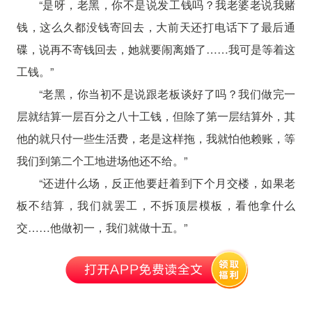
“是呀，老黑，你不是说发工钱吗？我老婆老说我赌
钱，这么久都没钱寄回去，大前天还打电话下了最后通
碟，说再不寄钱回去，她就要闹离婚了……我可是等着这
工钱。”
“老黑，你当初不是说跟老板谈好了吗？我们做完一
层就结算一层百分之八十工钱，但除了第一层结算外，其
他的就只付一些生活费，老是这样拖，我就怕他赖账，等
我们到第二个工地进场他还不给。”
“还进什么场，反正他要赶着到下个月交楼，如果老
板不结算，我们就罢工，不拆顶层模板，看他拿什么
交……他做初一，我们就做十五。”