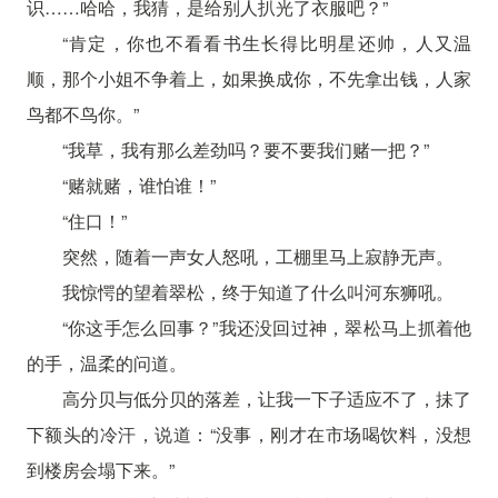
识……哈哈，我猜，是给别人扒光了衣服吧？”
“肯定，你也不看看书生长得比明星还帅，人又温
顺，那个小姐不争着上，如果换成你，不先拿出钱，人家
鸟都不鸟你。”
“我草，我有那么差劲吗？要不要我们赌一把？”
“赌就赌，谁怕谁！”
“住口！”
突然，随着一声女人怒吼，工棚里马上寂静无声。
我惊愕的望着翠松，终于知道了什么叫河东狮吼。
“你这手怎么回事？”我还没回过神，翠松马上抓着他
的手，温柔的问道。
高分贝与低分贝的落差，让我一下子适应不了，抺了
下额头的冷汗，说道：“没事，刚才在市场喝饮料，没想
到楼房会塌下来。”