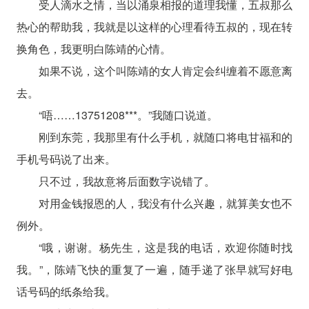
受人滴水之情，当以涌泉相报的道理我懂，五叔那么
热心的帮助我，我就是以这样的心理看待五叔的，现在转
换角色，我更明白陈靖的心情。
如果不说，这个叫陈靖的女人肯定会纠缠着不愿意离
去。
“唔……13751208***。”我随口说道。
刚到东莞，我那里有什么手机，就随口将电甘福和的
手机号码说了出来。
只不过，我故意将后面数字说错了。
对用金钱报恩的人，我没有什么兴趣，就算美女也不
例外。
“哦，谢谢。杨先生，这是我的电话，欢迎你随时找
我。”，陈靖飞快的重复了一遍，随手递了张早就写好电
话号码的纸条给我。