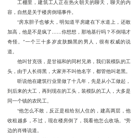
工棚里，建筑工人正在热火朝天的聊天，聊天的内
容，自然是关于楼房倒塌事件。
“房东胆子也够大，明知道平房建在下水道上，还敢
加高，他是不是疯了……你想想，那地基行吗？不倒塌才
奇怪。”一个三十多岁皮肤黝黑的男人，很有权威的说
道。
他叫甘克强，是甘福和的同村兄弟，我们装模队的工
头，由于人长得黑，大家并不叫他名字，都管他叫老黑。
听说他在建筑行业里做了十几年，先是从小工做起，
到后来的大工，再到现在的工头，装模队的工人，大多是
同一个镇的农民工。
“他怎么不敢，反正是租给别人住的，建高两层，他
收租越多，不过，现在楼房倒了，我看他怎么收场。”旁
边的肖锋说道。