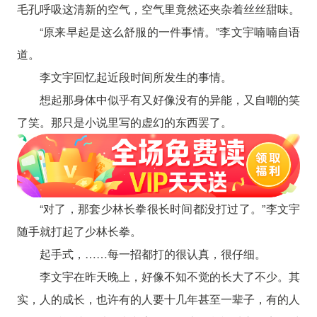
毛孔呼吸这清新的空气，空气里竟然还夹杂着丝丝甜味。
“原来早起是这么舒服的一件事情。”李文宇喃喃自语
道。
李文宇回忆起近段时间所发生的事情。
想起那身体中似乎有又好像没有的异能，又自嘲的笑
了笑。那只是小说里写的虚幻的东西罢了。
“对了，那套少林长拳很长时间都没打过了。”李文宇
随手就打起了少林长拳。
起手式，……每一招都打的很认真，很仔细。
李文宇在昨天晚上，好像不知不觉的长大了不少。其
实，人的成长，也许有的人要十几年甚至一辈子，有的人