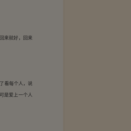
回来就好，回来
了看每个人，说
可是爱上一个人