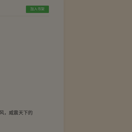
加入书架
风，威震天下的