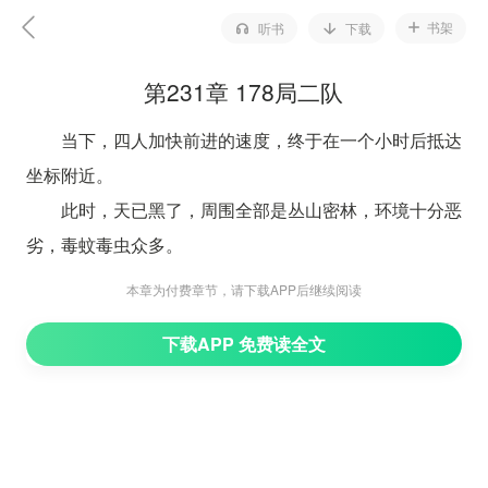
书架
听书
下载
第231章 178局二队
当下，四人加快前进的速度，终于在一个小时后抵达
坐标附近。
此时，天已黑了，周围全部是丛山密林，环境十分恶
劣，毒蚊毒虫众多。
好在黑暗的环境，并不影响向北的视线。
本章为付费章节，请下载APP后继续阅读
他让广成三人原地待命，然后独自在附近搜索，因为
下载APP 免费读全文
坐标位置就在附近。
他步子很轻，一边走，一边利用左眼的视透能力观察
环境。就这样转了十几分钟，