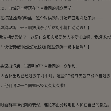
，自然是全程落在了直播间的观众面前。
打趣温婉的粉丝，这个时候顿时开始疯狂地刷起了屏——
狗现场！来人啊把我杀了给这对小情侣助助兴！】
我又相信爱情了，这是什么现实版爱美人不爱江山啊，我想谈恋
快让裴老师出出镜让我们这些颜狗一饱眼福啊！】
深出境后，当即引起了直播间的一众附和。
合体出现已经过去了几个月，这些CP粉每天就只能靠着过去
常，他们渴望一个同框已经太久太久啦！
面前丰神俊朗的裴深，连忙不由分说地把人护在自己的身后