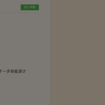
加入书架
。
下一步新能源计
。