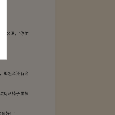
着裴深，“你忙
，那怎么还有这
温婉从椅子里拉
最好！”