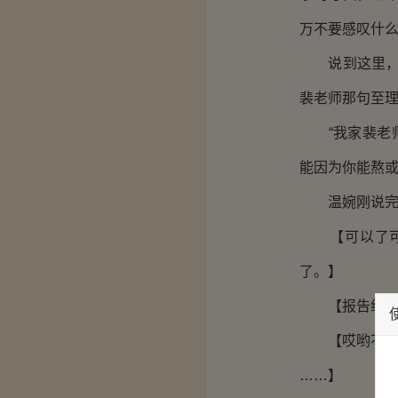
万不要感叹什么
说到这里，温
裴老师那句至理
“我家裴老师
能因为你能熬或
温婉刚说完，
【可以了可以
了。】
【报告组织！
【哎哟不得了
……】