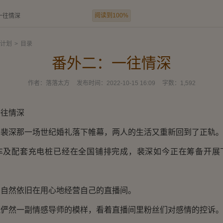
阅读到100%
一往情深
计划
>
目录
番外二：一往情深
作者：
落落太方
发布时间：
2022-10-15 16:09
字数：
1,592
往情深
深那一场世纪婚礼落下帷幕，两人的生活又重新回到了正轨
配套充电桩已经在全国铺排完成，裴深如今正在筹备开展
然依旧在用心地经营自己的直播间。
然一副情感导师的模样，看着直播间里粉丝们对感情的控诉