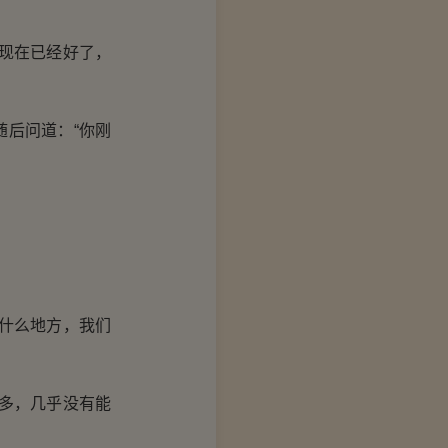
现在已经好了，
后问道：“你刚
什么地方，我们
多，几乎没有能