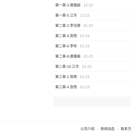
第一章-3.唐璐娟
12-22
第一章-5.江华
12-22
第二章-2.李功德
01-23
第二章-4.张雨
01-23
第二章-6.李布
01-23
第二章-8.唐璐娟
01-23
第二章-10.江华
01-23
第三章-2.张雨
01-23
第三章-4.张雨
01-23
公司介绍
新闻动态
联系