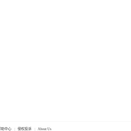
帮助中心
侵权投诉
About Us