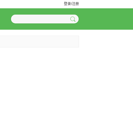
登录/注册