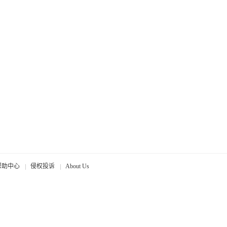
帮助中心
侵权投诉
About Us