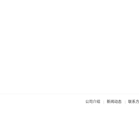
公司介绍
新闻动态
联系