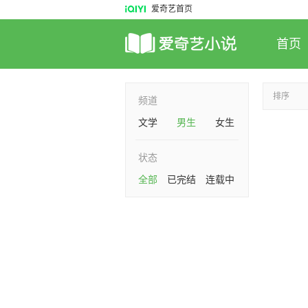
爱奇艺首页
首页
排序
频道
文学
男生
女生
状态
全部
已完结
连载中