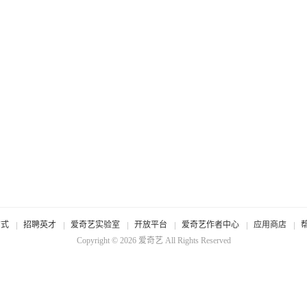
方式
招聘英才
爱奇艺实验室
开放平台
爱奇艺作者中心
应用商店
Copyright © 2026
爱奇艺
All Rights Reserved