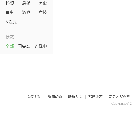
科幻
悬疑
历史
军事
游戏
竞技
N次元
状态
全部
已完结
连载中
公司介绍
新闻动态
联系方式
招聘英才
爱奇艺实验室
Copyright © 