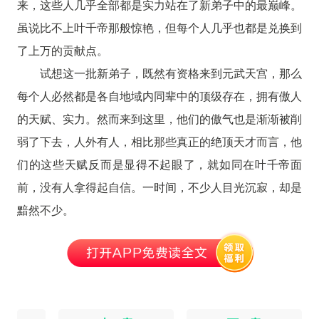
来，这些人几乎全部都是实力站在了新弟子中的最巅峰。
虽说比不上叶千帝那般惊艳，但每个人几乎也都是兑换到
了上万的贡献点。
试想这一批新弟子，既然有资格来到元武天宫，那么
每个人必然都是各自地域内同辈中的顶级存在，拥有傲人
的天赋、实力。然而来到这里，他们的傲气也是渐渐被削
弱了下去，人外有人，相比那些真正的绝顶天才而言，他
们的这些天赋反而是显得不起眼了，就如同在叶千帝面
前，没有人拿得起自信。一时间，不少人目光沉寂，却是
黯然不少。