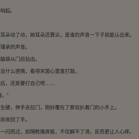
响起。
。
朵动了动，她耳朵还算尖，是谁的声音一下子就能认出来。
瑾承的声音。
袋从门后钻出。
什么感情，看得宋茵心里直打鼓。
，还是要打自己吧……
。”
硬，伸手去拉门，刚好覆在了那双扒着门的小手上。
就收回了手。
闪而过，如隔靴搔痒般，不仅解不了渴，反而更让人心痒。