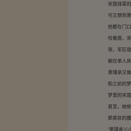
宋茵择菜的手
可又想到萧瑾
他都在门口守
咬着唇，宋茵
夜，军区宿
躺在单人床上
萧瑾承又做
和之前的梦一
梦里的宋茵嫌
甚至，她依偎
那柔软的腰肢
‘萧瑾承’心