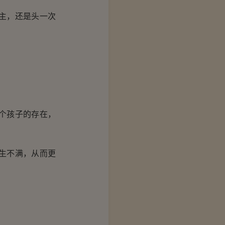
主，还是头一次
】
个孩子的存在，
生不满，从而更