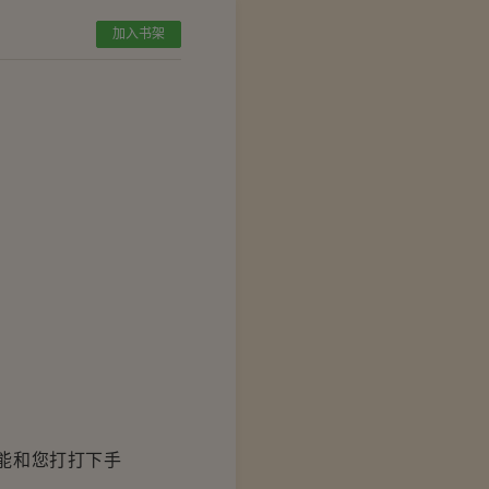
加入书架
能和您打打下手