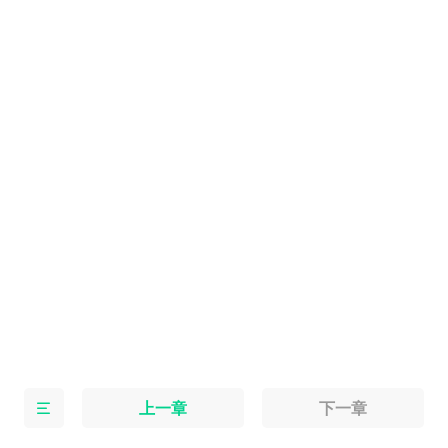
上一章
下一章