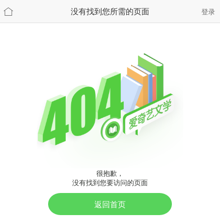
没有找到您所需的页面
登录
很抱歉，
没有找到您要访问的页面
返回首页