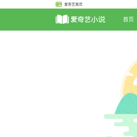
爱奇艺首页
首页