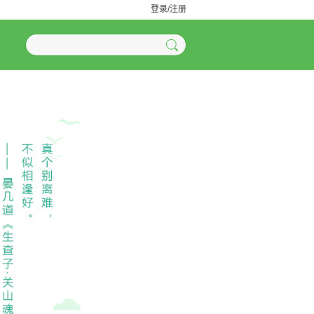
登录/注册