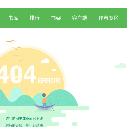
书库
排行
书架
客户端
作者专区
访问的图书或页面已下线
跳转的链接可能已经过期