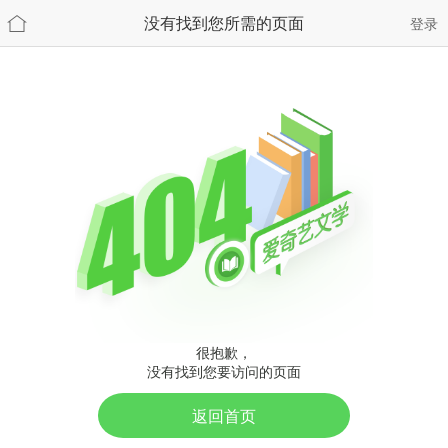
没有找到您所需的页面
登录
很抱歉，
没有找到您要访问的页面
返回首页