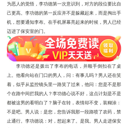
为恶人的觉悟，李功德第一次意识到，对方的段位要比自
己更高。李功德的第一反应并不是躲藏起来，而是掏出手
机，想要通知李布。在手机屏幕亮起来的时候，男人已经
迈进了保安室的门。
李功德还是拨出了李布的电话，并顺手倒扣在了桌
上。他看向站在门口的男人，问：有事儿吗？男人还在笑
着，似乎从监控镜头里一路笑了过来，他问：您是不是那
个在路中间拦我的人？李功德心说不好，这点计划是不是
都被这男的看明白了？脑子在转，表情却不变，装糊涂：
不是吧。男人说：是您，您告诉我那一段路喷了农药，禁
止通行。李功德说：对，想起来了。是我。男人走进保安