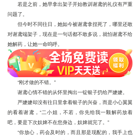
若是之前，她早拿出架子开始教训谢鸢的礼仪有严重
问题了。
但今时不同往日，她如今被谢鸢拿捏死了，哪里还敢
对谢鸢端架子，现在是一句话都不敢多说，就怕谢鸢不给
她解药，让她一命呜呼。
“刚才做的不错。”
谢鸢心情不错的从怀里掏出一锭银子扔给严嬷嬷。
严嬷嬷却没有往日里拿着银子的兴奋，而是小心翼翼
的看着谢鸢，“二小姐，不若，你先给我一颗解药放着
吧，要是下次奴婢不在您身边，奴婢就完了。”
“你放心，药会及时的，而且那是现配的，我手上也