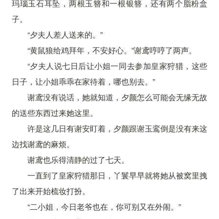
玛瑙玉石耳坠，两根玉簪和一根银簪，还有两个脂粉盒
子。
“夕夫人差人送来的。”
“黄鼠狼给鸡拜年，不安好心。”谢鸢哼哼了两声。
“夕夫人说七日后让小姐一同去参加皇家狩猎，这些
日子，让小姐乖乖在家待着，哪也别去。”
谢鸢没有说话，她就知道，夕颜怎么可能会无缘无故
的送些东西过来她这里。
许是这几日有谢安盯着，夕颜跟谢玉鸾倒是没有来这
边找谢鸢的麻烦。
谢鸢也乐得清静的过了七天。
一直到了皇家狩猎那日，丫鬟早早就将她从被窝里拽
了出来开始梳妆打扮。
“二小姐，今日老爷也在，你可别又在外闹。”