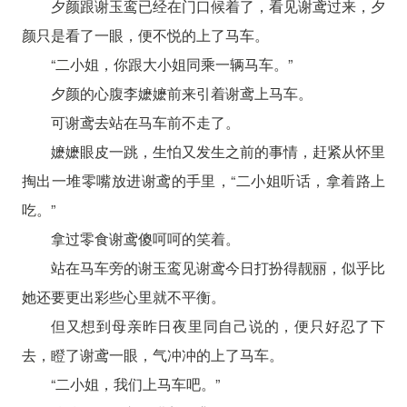
夕颜跟谢玉鸾已经在门口候着了，看见谢鸢过来，夕
颜只是看了一眼，便不悦的上了马车。
“二小姐，你跟大小姐同乘一辆马车。”
夕颜的心腹李嬷嬷前来引着谢鸢上马车。
可谢鸢去站在马车前不走了。
嬷嬷眼皮一跳，生怕又发生之前的事情，赶紧从怀里
掏出一堆零嘴放进谢鸢的手里，“二小姐听话，拿着路上
吃。”
拿过零食谢鸢傻呵呵的笑着。
站在马车旁的谢玉鸾见谢鸢今日打扮得靓丽，似乎比
她还要更出彩些心里就不平衡。
但又想到母亲昨日夜里同自己说的，便只好忍了下
去，瞪了谢鸢一眼，气冲冲的上了马车。
“二小姐，我们上马车吧。”