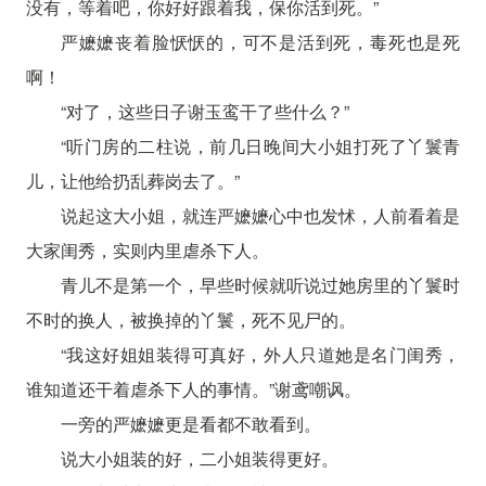
没有，等着吧，你好好跟着我，保你活到死。”
严嬷嬷丧着脸恹恹的，可不是活到死，毒死也是死
啊！
“对了，这些日子谢玉鸾干了些什么？”
“听门房的二柱说，前几日晚间大小姐打死了丫鬟青
儿，让他给扔乱葬岗去了。”
说起这大小姐，就连严嬷嬷心中也发怵，人前看着是
大家闺秀，实则内里虐杀下人。
青儿不是第一个，早些时候就听说过她房里的丫鬟时
不时的换人，被换掉的丫鬟，死不见尸的。
“我这好姐姐装得可真好，外人只道她是名门闺秀，
谁知道还干着虐杀下人的事情。”谢鸢嘲讽。
一旁的严嬷嬷更是看都不敢看到。
说大小姐装的好，二小姐装得更好。