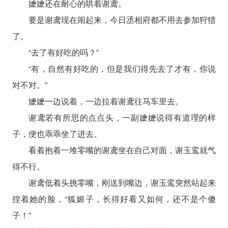
嬷嬷还在耐心的哄着谢鸢。
要是谢鸢现在闹起来，今日丞相府都不用去参加狩猎
了。
“去了有好吃的吗？”
“有，自然有好吃的，但是我们得先去了才有，你说
对不对。”
嬷嬷一边说着，一边拉着谢鸢往马车里去。
谢鸢若有所思的点点头，一副嬷嬷说得有道理的样
子，便也乖乖坐了进去。
看着抱着一堆零嘴的谢鸢坐在自己对面，谢玉鸾就气
得不行。
谢鸢低着头挑零嘴，刚送到嘴边，谢玉鸾突然站起来
捏着她的脸，“狐媚子，长得好看又如何，还不是个傻
子！”