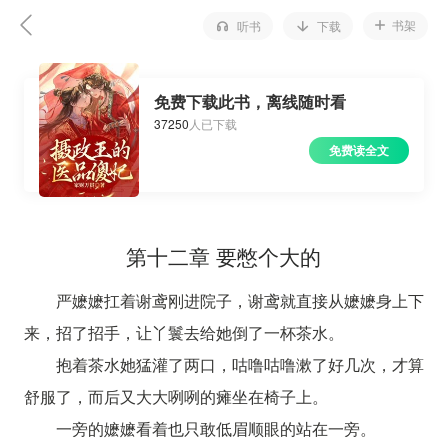
书架
听书
下载
免费下载此书，离线随时看
37250
人已下载
免费读全文
第十二章 要憋个大的
严嬷嬷扛着谢鸢刚进院子，谢鸢就直接从嬷嬷身上下
来，招了招手，让丫鬟去给她倒了一杯茶水。
抱着茶水她猛灌了两口，咕噜咕噜漱了好几次，才算
舒服了，而后又大大咧咧的瘫坐在椅子上。
一旁的嬷嬷看着也只敢低眉顺眼的站在一旁。