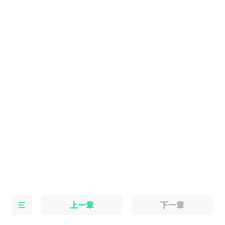
上一章
下一章