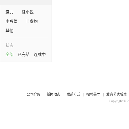
经典
轻小说
中短篇
非虚构
其他
状态
全部
已完结
连载中
公司介绍
新闻动态
联系方式
招聘英才
爱奇艺实验室
Copyright © 