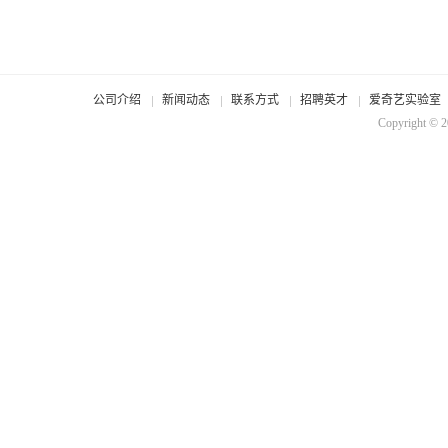
公司介绍
新闻动态
联系方式
招聘英才
爱奇艺实验室
Copyright © 