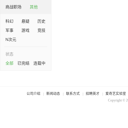
商战职场
其他
科幻
悬疑
历史
军事
游戏
竞技
N次元
状态
全部
已完结
连载中
公司介绍
新闻动态
联系方式
招聘英才
爱奇艺实验室
Copyright © 