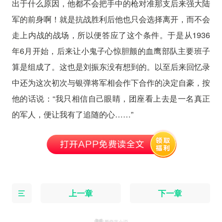
出于什么原因，他都不会把手中的枪对准那支后来强大陆
军的前身啊！就是抗战胜利后他也只会选择离开，而不会
走上内战的战场，所以便答应了这个条件。于是从1936
年6月开始，后来让小鬼子心惊胆颤的血鹰部队主要班子
算是组成了。这也是刘振东没有想到的。以至后来回忆录
中还为这次初次与银弹将军相会作下合作的决定自豪，按
他的话说：“我只相信自己眼睛，团座看上去是一名真正
的军人，便让我有了追随的心……”
上一章
下一章