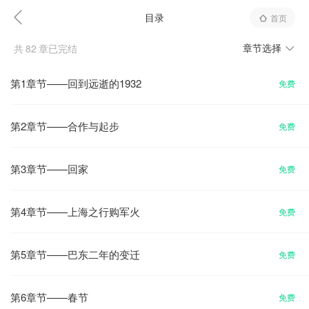
目录
首页
章节选择
共
82
章已完结
第1章节——回到远逝的1932
免费
第2章节——合作与起步
免费
第3章节——回家
免费
第4章节——上海之行购军火
免费
第5章节——巴东二年的变迁
免费
第6章节——春节
免费