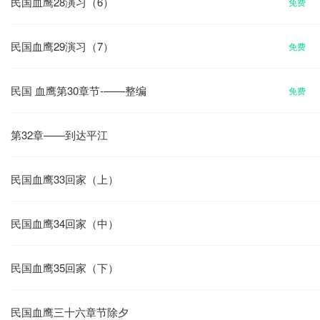
民国血鹰28演习（6）
免费
民国血鹰29演习（7）
免费
民国 血鹰第30章节-——整编
免费
第32章——到达平江
民国血鹰33回家（上）
民国血鹰34回家（中）
民国血鹰35回家（下）
民国血鹰三十六章节除夕