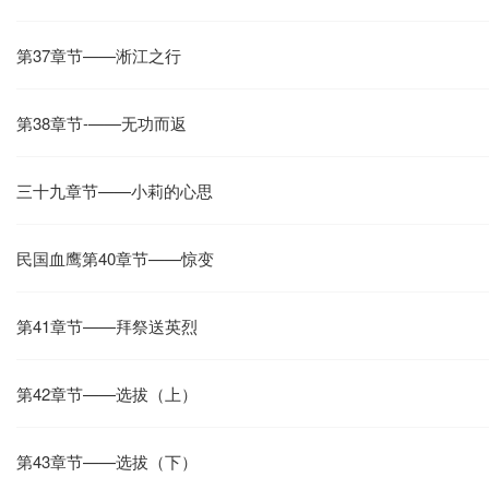
第37章节——淅江之行
第38章节-——无功而返
三十九章节——小莉的心思
民国血鹰第40章节——惊变
第41章节——拜祭送英烈
第42章节——选拔（上）
第43章节——选拔（下）