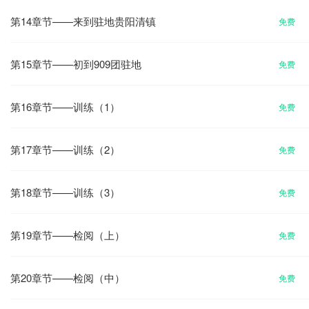
第14章节——来到驻地贵阳清镇
免费
第15章节——初到909团驻地
免费
第16章节——训练（1）
免费
第17章节——训练（2）
免费
第18章节——训练（3）
免费
第19章节——检阅（上）
免费
第20章节——检阅（中）
免费