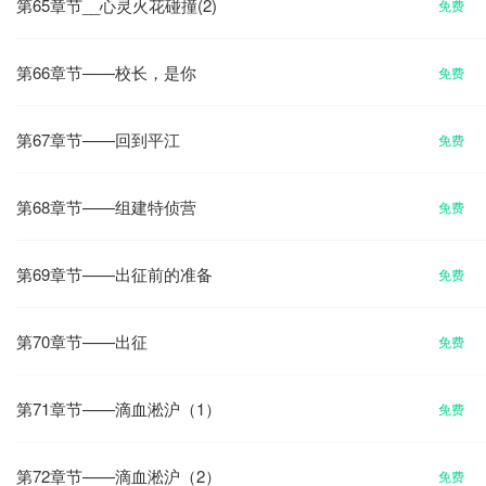
第65章节__心灵火花碰撞(2)
免费
第66章节——校长，是你
免费
第67章节——回到平江
免费
第68章节——组建特侦营
免费
第69章节——出征前的准备
免费
第70章节——出征
免费
第71章节——滴血淞沪（1）
免费
第72章节——滴血淞沪（2）
免费