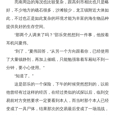
亮南周边的海况也比较复杂，跟高剑市相比也只是略
好，不少地方的礁石很多，沙滩较少，龙王镇附近大体如
此，不过也正是如此复杂的环境才能为丰富的海生物品种
提供良好的生存空间。
“那两个人调来了吗？”邵乐突然想到一件事，他按着
耳机问夏伟。
“到了，”夏伟回答，“从另一个方向跟着你，已经使用
了大量镇静剂，再加上催眠，只能勉强靠着车厢站不到一
分钟，要小心使用。”
“知道了。”
这是邵乐的一个保险，下午的时候突然想到的，以前
他曾经有过这样的经历，在经过类似的试探以后，临到交
易前对方突然要求一定要看到本人，而当时那个本人已经
变成了一具尸体，结果那次的交易最后变成了一场混战，