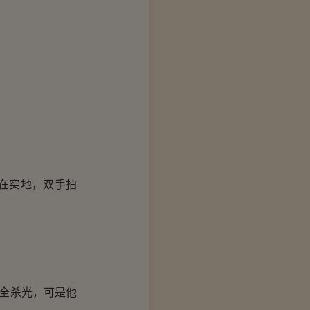
在实地，双手拍
全杀光，可是他