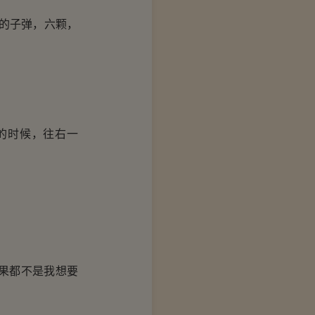
的子弹，六颗，
的时候，往右一
果都不是我想要