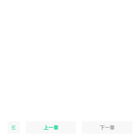
上一章
下一章