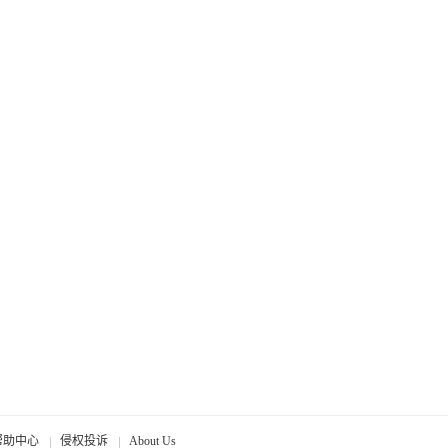
帮助中心
侵权投诉
About Us