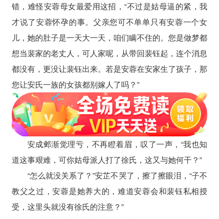
错，难怪安蓉母女最爱用这招，“不过是姑母逼的紧，我
才说了安蓉怀孕的事。父亲您可不单单只有安蓉一个女
儿，她的肚子是一天大一天，咱们瞒不住的。您是做梦都
想当裴家的老丈人，可人家呢，从带回裴钰起，连个消息
都没有，更没让裴钰出来。若是安蓉在安家生了孩子，那
您让安氏一族的女孩都别嫁人了吗？”
安成邺渐觉理亏，不再瞪着眉，叹了一声，“我也知
道这事艰难，可你姑母派人打了徐氏，这又与她何干？”
“怎么就没关系了？”安芷不哭了，擦了擦眼泪，“子不
教父之过，安蓉是她养大的，难道安蓉会和裴钰私相授
受，这里头就没有徐氏的注意？”