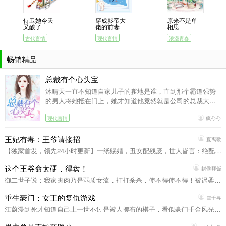
侍卫她今天
穿成影帝大
原来不是单
又酸了
佬的前妻
相思
古代言情
现代言情
浪漫青春
畅销精品
总裁有个心头宝
沐晴天一直不知道自家儿子的爹地是谁，直到那个霸道强势
的男人将她抵在门上，她才知道他竟然就是公司的总裁大
人……妈呀，总裁大人竟然说要娶她，现在跑还来得及吗？
现代言情
疯兮兮
王妃有毒：王爷请接招
夏离歌
【独家首发，领先24小时更新】一纸赐婚，丑女配残废，世人皆言：绝配！丑女？林夕嫣然一笑，绝世医术在手，分分钟变成美女，闪瞎你们的狗眼。残废？银针在手，夫君站起来跟我走。林夕：“他是我夫君，欺他就是欺我，害他就是害我，人若害我，我必除之！”墨煜槿：“我家王妃脾气不好，你们不准惹她生气，不准欺负她，若是谁敢伤她，本王必定让这人后悔来到这世上！”
这个王爷命太硬，得盘！
封侯拜饭
御二世子说：我家肉肉乃是弱质女流，打打杀杀，使不得使不得！被迟柔柔一巴掌打爆了头的绑匪，死不瞑目：你的良心痛不痛？御二世子说：你们不能因为我家肉肉长得可爱，就欺负她？！被迟柔柔揪着头发，埋在土里，享受着旱地拔葱的僵尸老大迎风流泪：到底谁欺负谁？终于，御二世子承袭了王位。他怒瞪着榻上那个对自己横眉竖眼的小美人：“吃肉肉！嫁夫从夫你知不知道！以后本君就是你的天！”侍卫看着在九齿钉耙上跪的端端正正的主子，心里叹气：二爷，这话咱能站起来说吗？！
重生豪门：女王的复仇游戏
雪千寻
江蔚漫到死才知道自己上一世不过是被人摆布的棋子，看似豪门千金风光无限，实则每一步都是别人提前设计好的陷阱，到死都污名缠身，不得安息！意外重生后，江·戏精满级·蔚·大佬·漫，挽起袖子，嘴角带着安静看傻逼的微笑，是时候手撕狗血剧本，在线教渣做人了。*徐特助日常汇报：“BOSS，江小姐上热搜了。”正在签字的陆总头也不抬：“她上的还少？”徐特助：“这次不同，继和小天王传出绯闻后，这次时装周上知名服装设计师现场公开求婚，称江小姐是他的Venus。”陆慎行：“把江蔚漫是我未婚妻的事情买全网头条推送。”徐特助：“江小姐的粉丝在公司楼下举着横幅，拿着喇叭询问你们什么时候解除婚约？”“……”陆慎行把江蔚漫壁咚在墙上：“想解除婚约？做梦！”江蔚漫：“？？？”