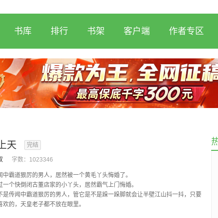
书库
排行
书架
客户端
作者专区
上天
完结
双
字数：
1023346
霸道狠厉的男人，居然被一个黄毛丫头悔婚了。
个快倒闭古董店家的小丫头，居然霸气上门悔婚。
传闻中霸道狠厉的男人，管它是不是跺一跺脚就会让半壁江山抖一抖，只要
喜欢的，天皇老子都不放在眼里。
胆子挺大，竟然连本少都敢甩...