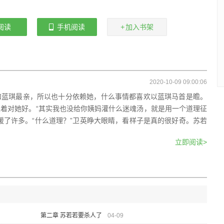
阅读
手机阅读
加入书架
2020-10-09 09:00:06
和蓝琪最亲，所以也十分依赖她，什么事情都喜欢以蓝琪马首是瞻。
着对她好。“其实我也没给你姨妈灌什么迷魂汤，就是用一个道理征
暖了许多。“什么道理？”卫英睁大眼睛，看样子是真的很好奇。苏若
立即阅读>
第二章 苏若若要杀人了
04-09