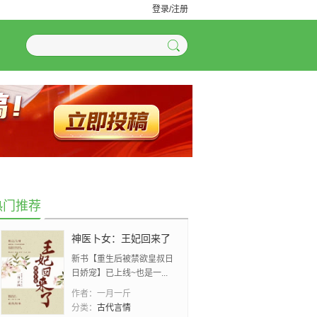
登录/注册
热门推荐
神医卜女：王妃回来了
新书【重生后被禁欲皇叔日
日娇宠】已上线~也是一...
作者：
一月一斤
分类：
古代言情