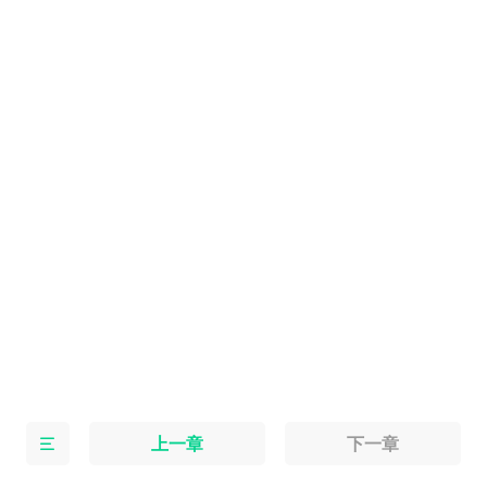
上一章
下一章