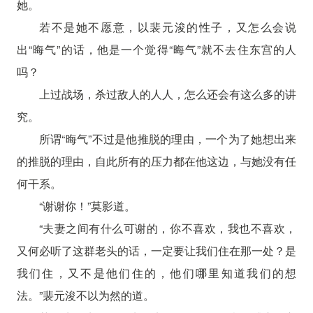
她。
若不是她不愿意，以裴元浚的性子，又怎么会说
出“晦气”的话，他是一个觉得“晦气”就不去住东宫的人
吗？
上过战场，杀过敌人的人人，怎么还会有这么多的讲
究。
所谓“晦气”不过是他推脱的理由，一个为了她想出来
的推脱的理由，自此所有的压力都在他这边，与她没有任
何干系。
“谢谢你！”莫影道。
“夫妻之间有什么可谢的，你不喜欢，我也不喜欢，
又何必听了这群老头的话，一定要让我们住在那一处？是
我们住，又不是他们住的，他们哪里知道我们的想
法。”裴元浚不以为然的道。