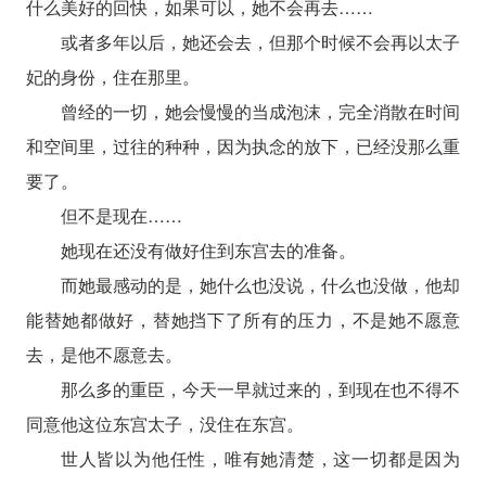
什么美好的回快，如果可以，她不会再去……
或者多年以后，她还会去，但那个时候不会再以太子
妃的身份，住在那里。
曾经的一切，她会慢慢的当成泡沫，完全消散在时间
和空间里，过往的种种，因为执念的放下，已经没那么重
要了。
但不是现在……
她现在还没有做好住到东宫去的准备。
而她最感动的是，她什么也没说，什么也没做，他却
能替她都做好，替她挡下了所有的压力，不是她不愿意
去，是他不愿意去。
那么多的重臣，今天一早就过来的，到现在也不得不
同意他这位东宫太子，没住在东宫。
世人皆以为他任性，唯有她清楚，这一切都是因为