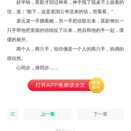
好半响，莫影才回过神来，伸手指了指桌子上放着的
信，道：“殿下，这是老国公爷送来的信，您看看。”
裴元浚一手拥着她，另一手把信取出来，莫影伸出一
只手帮他把里面的信纸扯了出来，然后和他的手一起，缓
缓的展开。
两个人，两只手，却仿佛是一个人的两只手，协调的
很自然。
心同步，身同步……
上一章
下一章