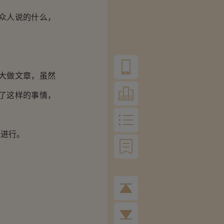
众人说的什么，
大做文章，虽然
了这样的事情，
进行。
。