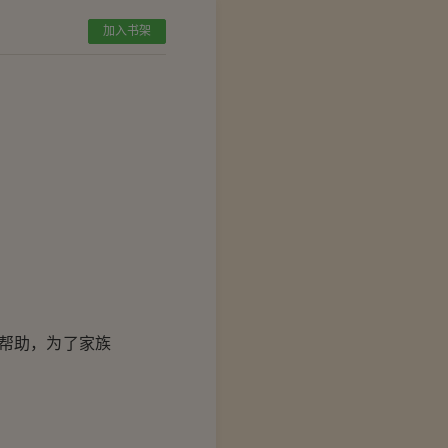
加入书架
帮助，为了家族