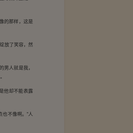
像的那样，这是
绽放了笑容，然
的男人就是我，
”
是他却不能表露
也不像啊。”人