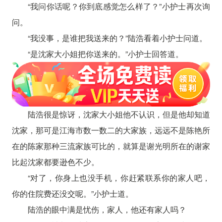
“我问你话呢？你到底感觉怎么样了？”小护士再次询
问。
“我没事，是谁把我送来的？”陆浩看着小护士问道。
“是沈家大小姐把你送来的。”小护士回答道。
陆浩很是惊讶，沈家大小姐他不认识，但是他却知道
沈家，那可是江海市数一数二的大家族，远远不是陈艳所
在的陈家那种三流家族可比的，就算是谢光明所在的谢家
比起沈家都要逊色不少。
“对了，你身上也没手机，你赶紧联系你的家人吧，
你的住院费还没交呢。”小护士道。
陆浩的眼中满是忧伤，家人，他还有家人吗？