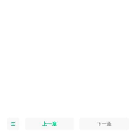
上一章
下一章