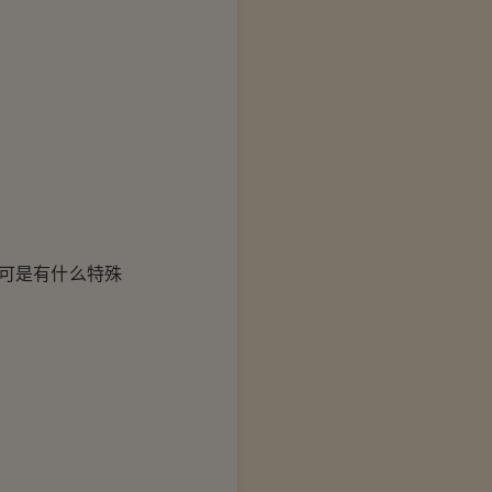
可是有什么特殊