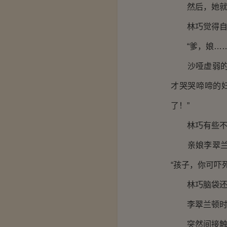
然后，她就
林巧觉得自己
“爹，娘……
沙哑虚弱的声
才哭哭啼啼的
了！”
林巧有些不适
亲娘李翠兰将
“孩子，你可吓
林巧脑袋还有
李翠兰顿时点
突然间接触母