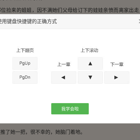
捡来的姐姐，因不满她们父母给订下的娃娃亲愤而离家出走
使用键盘快捷键的正确方式
来要人的剧情。
了，婆家自然要不到人，就要逼着她这个小的嫁过去。
，爹娘自不愿意她嫁人，姐姐的婆家人就闹了起来，那一棍
傻乎乎的她想也没想就上去挡了。
与人起了争执。
她正觉得这部影片的女主有问题，遇事不决只会逃避，打着
子留给对她有养育之恩的养父母，坑得养父母一家鸡飞狗跳，而
用智慧将这桩娃娃亲化解，她坚持认为林书玉撑不起大女主的身
我学会啦
论惹恼了编剧。
了她一把，很不幸的，她脑门着地。