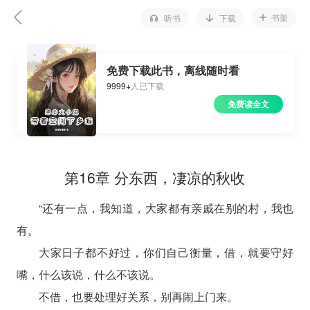
书架
听书
下载
免费下载此书，离线随时看
9999+
人已下载
免费读全文
第16章 分东西，凄凉的秋收
“还有一点，我知道，大家都有亲戚在别的村，我也
有。
大家日子都不好过，你们自己衡量，借，就要守好
嘴，什么该说，什么不该说。
不借，也要处理好关系，别再闹上门来。